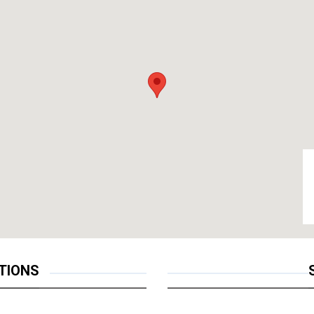
TIONS