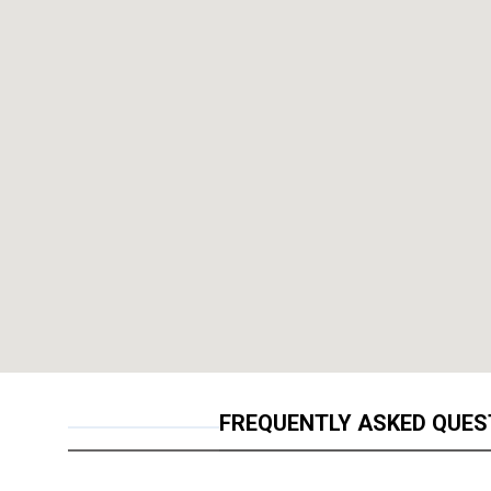
FREQUENTLY ASKED QUES