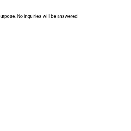
purpose. No inquiries will be answered.