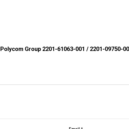
ng Polycom Group 2201-61063-001 / 2201-09750-0