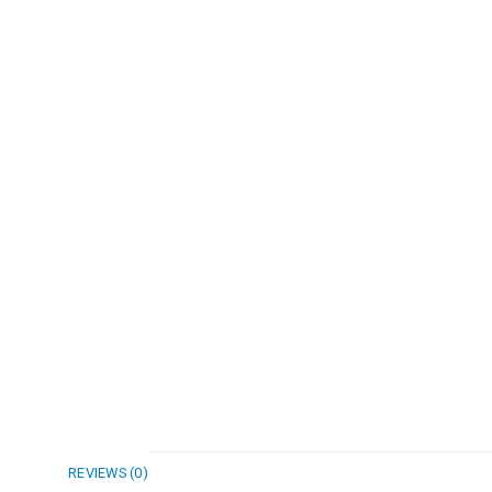
REVIEWS (0)