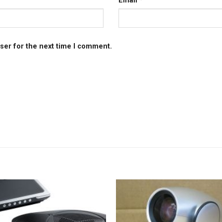
Email
*
ser for the next time I comment.