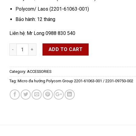
Polycom/ Laos (2201-61063-001)
Bảo hành: 12 tháng
Liên hệ: Mr Long 0988 830 540
Quantity
ADD TO CART
Category:
ACCESSORIES
Tag:
Micro đa hướng Polycom Group 2201-61063-001 / 2201-09750-002