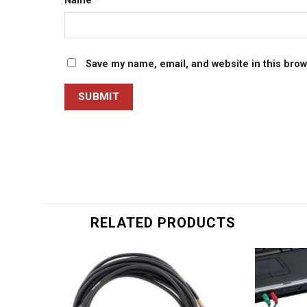
Name
*
Save my name, email, and website in this brow
RELATED PRODUCTS