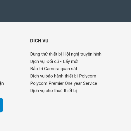
DỊCH VỤ
Dùng thử thiết bị Hội nghị truyền hình
Dịch vụ: Đổi cũ - Lấy mới
Bảo trì Camera quan sát
Dịch vụ bảo hành thiết bị Polycom
ận
Polycom Premier One year Service
Dịch vụ cho thuê thiết bị