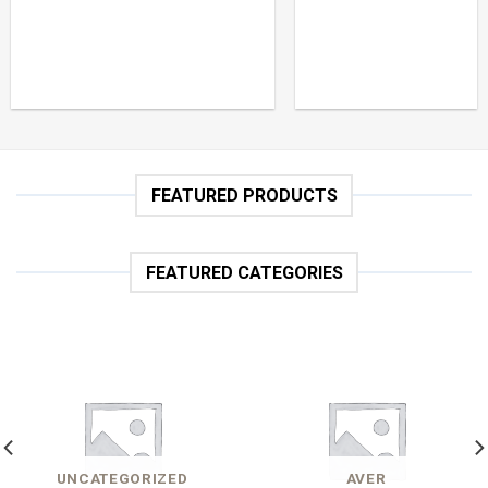
FEATURED PRODUCTS
FEATURED CATEGORIES
UNCATEGORIZED
AVER