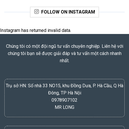
FOLLOW ON INSTAGRAM
Instagram has returned invalid data.
Chúng tôi có một đội ngũ tư vấn chuyên nghiệp. Liên hệ với
chúng tôi bạn sẽ được giải đáp và tư vấn một cách nhanh
nhất.
Trụ sở HN: Số nhà 33 NO15, khu Đồng Dưa, P. Hà Cầu, Q Hà
Đông, TP Hà Nội
0978907102
MR LONG