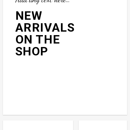
NEW
ARRIVALS
ON THE
SHOP
BROWSE