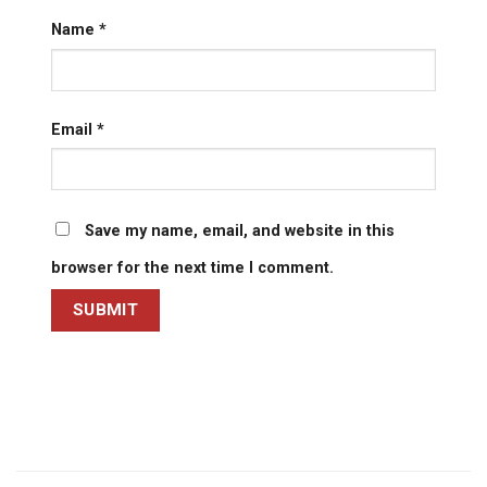
Name
*
Email
*
Save my name, email, and website in this
browser for the next time I comment.