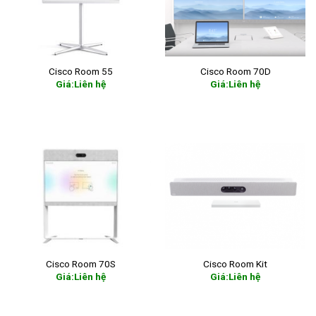
Cisco Room 55
Cisco Room 70D
Giá:Liên hệ
Giá:Liên hệ
READ MORE
READ MORE
Cisco Room 70S
Cisco Room Kit
Giá:Liên hệ
Giá:Liên hệ
READ MORE
READ MORE